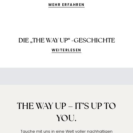
MEHR ERFAHREN
DIE „THE WAY UP“ -GESCHICHTE
WEITERLESEN
THE WAY UP – IT’S UP TO
YOU.
Tauche mit uns in eine Welt voller nachhaltigen