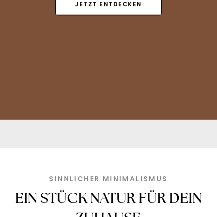
JETZT ENTDECKEN
SINNLICHER MINIMALISMUS
EIN STÜCK NATUR FÜR DEIN