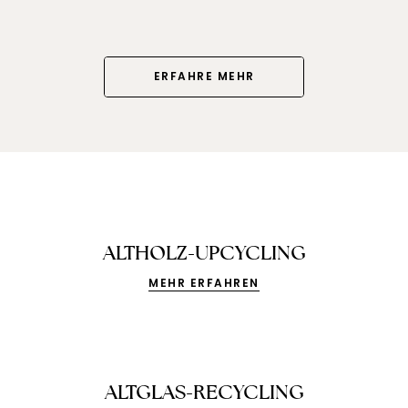
¡
ERFAHRE MEHR
ALTHOLZ-UPCYCLING
MEHR ERFAHREN
ALTGLAS-RECYCLING