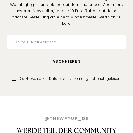
Wohnhighlights und bleibe auf dem Laufenden. Abonniere
unseren Newsletter, erhalte 10 Euro Rabatt auf deine
nächste Bestellung ab einem Mindestbestellwert von 40
Euro.
ABONNIEREN
Die Hinweise zur
Datenschutzerklärung
habe ich gelesen.
@THEWAYUP_DE
WERDE TEIL DER COMMUNITY