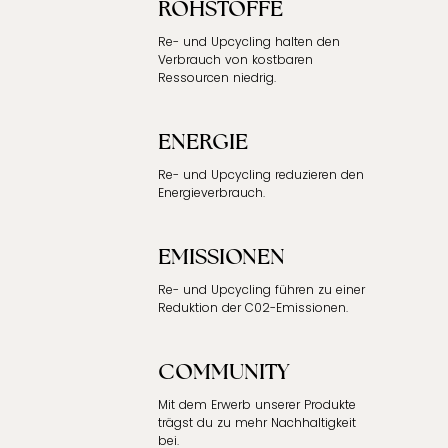
ROHSTOFFE
Re- und Upcycling halten den
Verbrauch von kostbaren
Ressourcen niedrig.
ENERGIE
Re- und Upcycling reduzieren den
Energieverbrauch.
EMISSIONEN
Re- und Upcycling führen zu einer
Reduktion der C02-Emissionen.
COMMUNITY
Mit dem Erwerb unserer Produkte
trägst du zu mehr Nachhaltigkeit
bei.