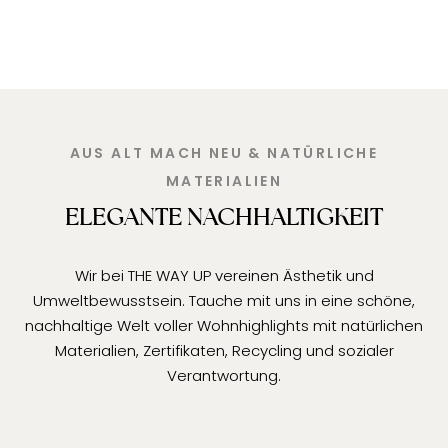
AUS ALT MACH NEU & NATÜRLICHE
MATERIALIEN
ELEGANTE NACHHALTIGKEIT
Wir bei THE WAY UP vereinen Ästhetik und
Umweltbewusstsein. Tauche mit uns in eine schöne,
nachhaltige Welt voller Wohnhighlights mit natürlichen
Materialien, Zertifikaten, Recycling und sozialer
Verantwortung.