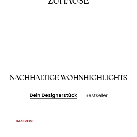
ZUHAUSE
NACHHALTIGE WOHNHIGHLIGHTS
Dein Designerstück
Bestseller
IM ANGEBOT