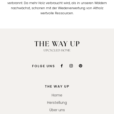
verbrannt. Da mehr Holz verbraucht wird, als in unseren Wäldern
nachwächst, schonen mit der Wiederverwertung von Altholz
wertvolle Ressourcen.
FOLGE UNS
THE WAY UP
Home
Herstellung
Über uns